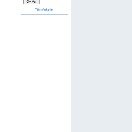
Tüm Anketler