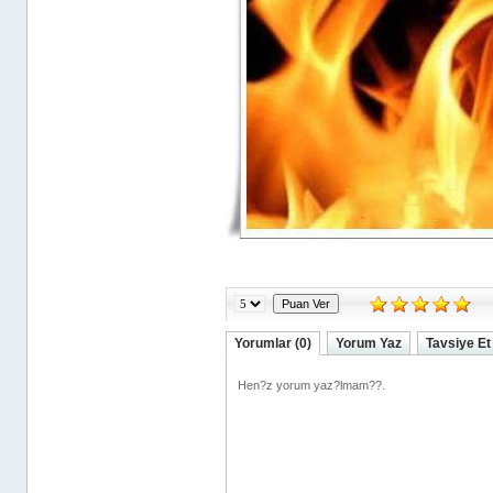
Yorumlar (0)
Yorum Yaz
Tavsiye Et